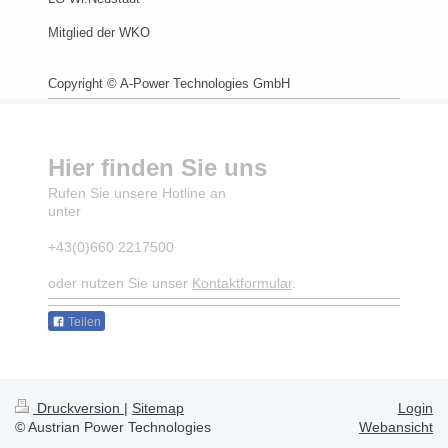
Mitglied der WKO
Copyright © A-Power Technologies GmbH
Hier finden Sie uns
Rufen Sie unsere Hotline an
unter
+43(0)660 2217500
oder nutzen Sie unser
Kontaktformular
.
Teilen
Druckversion
|
Sitemap
Login
© Austrian Power Technologies
Webansicht